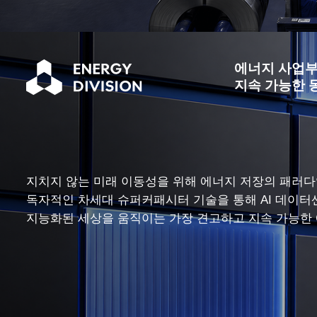
에너지 사업
지속 가능한 
지치지 않는 미래 이동성을 위해 에너지 저장의 패러
독자적인 차세대 슈퍼커패시터 기술을 통해 AI 데이터
지능화된 세상을 움직이는 가장 견고하고 지속 가능한