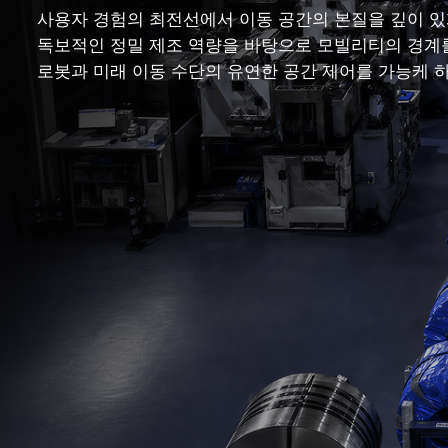
사용자 경험의 최전선에서 이동 공간의 본질을 깊이 있
독보적인 정밀 제조 역량을 바탕으로 모빌리티의 경계를
로봇과 미래 이동 수단의 유연한 공간 제어를 가능케 