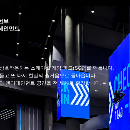
업부
테인먼트
상호작용하는 스페이셜 게임 파크(SGP)를 만듭니다.
들고 또 다시 현실의 즐거움으로 돌아옵니다.
P의 엔터테인먼트 공간을 전 세계로 확장합니다.