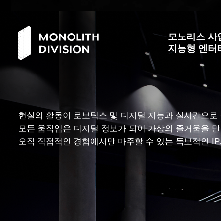
모노리스 사
지능형 엔터
현실의 활동이 로보틱스 및 디지털 지능과 실시간으로 
모든 움직임은 디지털 정보가 되어 가상의 즐거움을 만
오직 직접적인 경험에서만 마주할 수 있는 독보적인 I