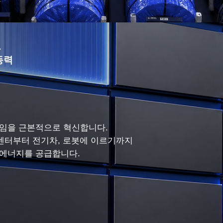
부
동력
다임을 근본적으로 혁신합니다.
센터부터 전기차, 로봇에 이르기까지
 에너지를 공급합니다.