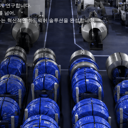
게 연구합니다.
 넘어,
하는 혁신적인 하드웨어 솔루션을 완성합니다.