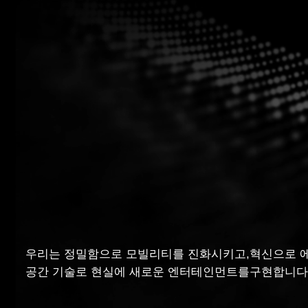
우리는 정밀함으로 모빌리티를 진화시키고,
혁신으로 
공간 기술로 현실에 새로운 엔터테인먼트를
구현합니다