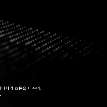
에너지의 흐름을 바꾸며,
.