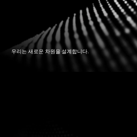
우리는 새로운 차원을 설계합니다.