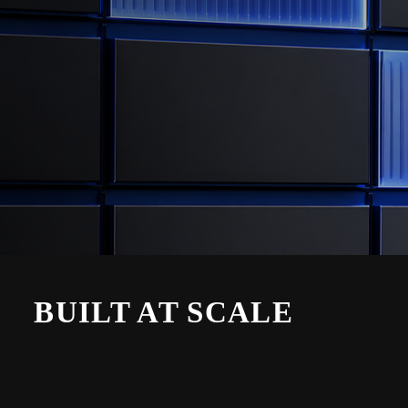
BUILT AT SCALE